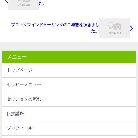
た。
ブロックマインドヒーリングのご感想を頂きまし
た。
メニュー
トップページ
セラピーメニュー
セッションの流れ
伝授講座
プロフィール