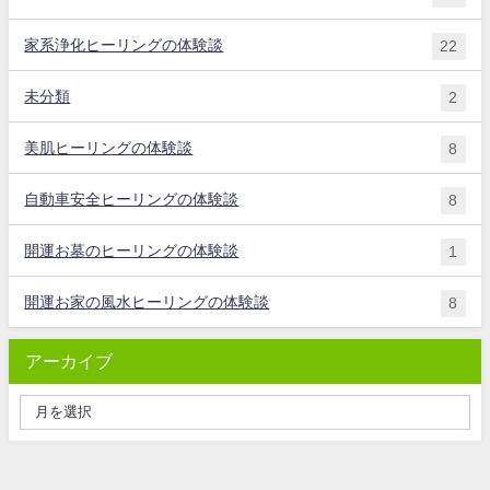
家系浄化ヒーリングの体験談
22
未分類
2
美肌ヒーリングの体験談
8
自動車安全ヒーリングの体験談
8
開運お墓のヒーリングの体験談
1
開運お家の風水ヒーリングの体験談
8
アーカイブ