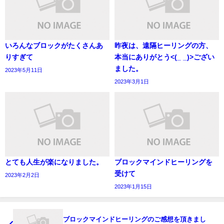
いろんなブロックがたくさんあ
昨夜は、遠隔ヒーリングの方、
りすぎて
本当にありがとう<(_ _)>ござい
ました。
2023年5月11日
2023年3月1日
とても人生が楽になりました。
ブロックマインドヒーリングを
受けて
2023年2月2日
2023年1月15日
ブロックマインドヒーリングのご感想を頂きまし