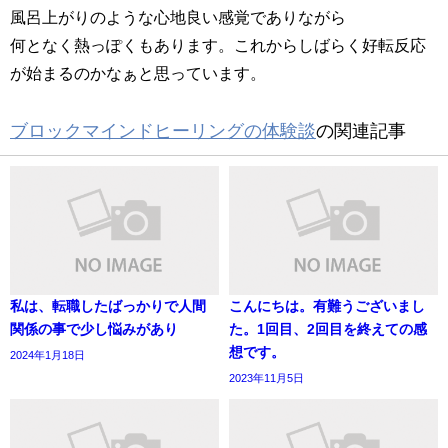
風呂上がりのような心地良い感覚でありながら
何となく熱っぽくもあります。これからしばらく好転反応
が始まるのかなぁと思っています。
ブロックマインドヒーリングの体験談
の関連記事
私は、転職したばっかりで人間
こんにちは。有難うございまし
関係の事で少し悩みがあり
た。1回目、2回目を終えての感
想です。
2024年1月18日
2023年11月5日