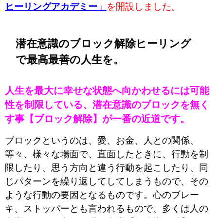
ヒーリングアカデミー」
を開設しました。
潜在意識のブロック解除ヒーリング
で最高最善の人生を。
人生を最大に幸せな状態へ向かわせるには可能
性を制限している、潜在意識のブロックを無く
す事【ブロック解除】が一番の近道です。
ブロックというのは、愛、お金、人との関係、
等々、様々な場面で、直面したときに、行動を制
限したり、思う方向と違う行動を起こしたり、同
じパターンを繰り返してしてしまうもので、その
ような行動の要因となるものです。心のブレー
キ、ストッパーとも言われるもので、多くは人の