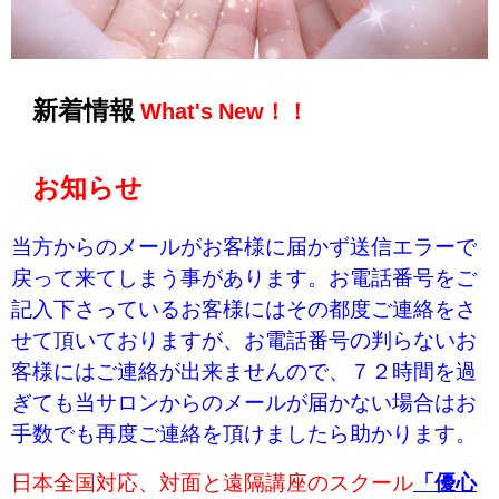
新着情報
What's New！！
お知らせ
当方からのメールがお客様に届かず送信エラーで
戻って来てしまう事があります。お電話番号をご
記入下さっているお客様にはその都度ご連絡をさ
せて頂いておりますが、お電話番号の判らないお
客様にはご連絡が出来ませんので、７２時間を過
ぎても当サロンからのメールが届かない場合はお
手数でも再度ご連絡を頂けましたら助かります。
日本全国対応、対面と遠隔講座のスクール
「優心