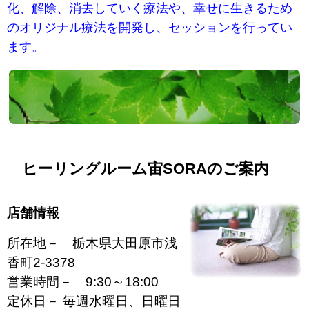
化、解除、消去していく療法や、幸せに生きるため
のオリジナル療法を開発し、セッションを行ってい
ます。
ヒーリングルーム宙SORAの
ご案内
店舗情報
所在地－ 栃木県大田原市浅
香町2-3378
営業時間－ 9:30～18:00
定休日－ 毎週水曜日、日曜日