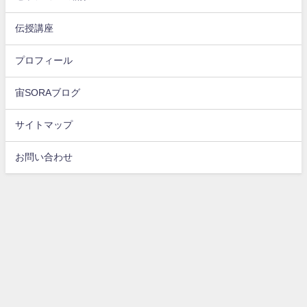
伝授講座
プロフィール
宙SORAブログ
サイトマップ
お問い合わせ
トップページ
伝授講座
宙SORAブログ
サイトマップ
お問合せメールフォーム