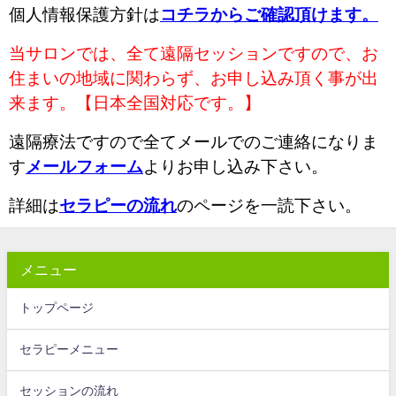
個人情報保護方針は
コチラからご確認頂けます。
当サロンでは、全て遠隔セッションですので、お
住まいの地域に関わらず、お申し込み頂く事が出
来ます。【日本全国対応です。】
遠隔療法ですので全てメールでのご連絡になりま
す
メールフォーム
よりお申し込み下さい。
詳細は
セラピーの流れ
のページを一読下さい。
メニュー
トップページ
セラピーメニュー
セッションの流れ