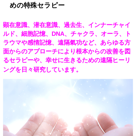
めの特殊セラピー
顕在意識、潜在意識、過去生、インナーチャイ
ルド、細胞記憶、DNA、チャクラ、オーラ、ト
ラウマや感情記憶、遠隔氣功など、あらゆる方
面からのアプローチにより根本からの改善を図
るセラピーや、幸せに生きるための遠隔ヒーリ
ングを日々研究しています。