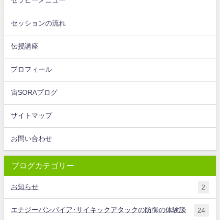
セラピーメニュー
セッションの流れ
伝授講座
プロフィール
宙SORAブログ
サイトマップ
お問い合わせ
ブログカテゴリー
お知らせ
2
エナジーバンパイア･サイキックアタックの防御の体験談
24