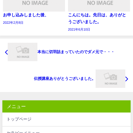
お申し込みしました後、
こんにちは。先日は、ありがと
うございました。
2022年2月8日
2021年6月10日
本当に切羽詰まっていたのでダメ元で・・・
伝授講座ありがとうございました。
メニュー
トップページ