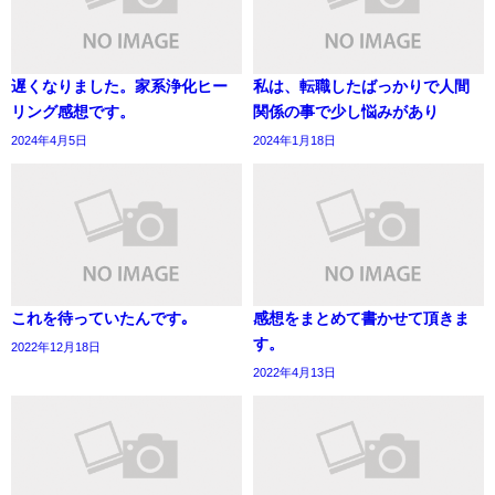
遅くなりました。家系浄化ヒー
私は、転職したばっかりで人間
リング感想です。
関係の事で少し悩みがあり
2024年4月5日
2024年1月18日
これを待っていたんです｡
感想をまとめて書かせて頂きま
す。
2022年12月18日
2022年4月13日