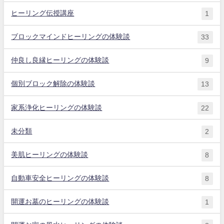
ヒーリング伝授講座
1
ブロックマインドヒーリングの体験談
33
仲良し良縁ヒーリングの体験談
9
個別ブロック解除の体験談
13
家系浄化ヒーリングの体験談
22
未分類
2
美肌ヒーリングの体験談
8
自動車安全ヒーリングの体験談
8
開運お墓のヒーリングの体験談
1