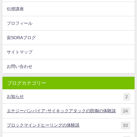
伝授講座
プロフィール
宙SORAブログ
サイトマップ
お問い合わせ
ブログカテゴリー
お知らせ
2
エナジーバンパイア･サイキックアタックの防御の体験談
24
ブロックマインドヒーリングの体験談
33