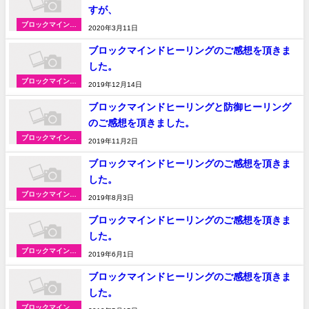
すが、
ブロックマインド
2020年3月11日
ヒーリングの体験
談
ブロックマインドヒーリングのご感想を頂きま
した。
ブロックマインド
2019年12月14日
ヒーリングの体験
談
ブロックマインドヒーリングと防御ヒーリング
のご感想を頂きました。
ブロックマインド
2019年11月2日
ヒーリングの体験
談
ブロックマインドヒーリングのご感想を頂きま
した。
ブロックマインド
2019年8月3日
ヒーリングの体験
談
ブロックマインドヒーリングのご感想を頂きま
した。
ブロックマインド
2019年6月1日
ヒーリングの体験
談
ブロックマインドヒーリングのご感想を頂きま
した。
ブロックマインド