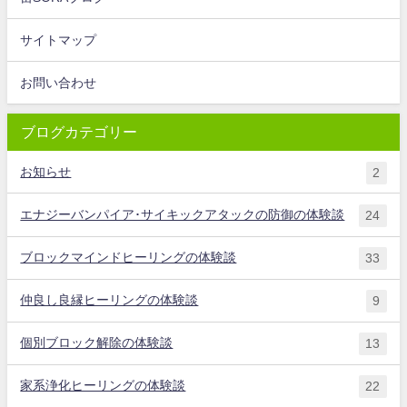
サイトマップ
お問い合わせ
ブログカテゴリー
お知らせ
2
エナジーバンパイア･サイキックアタックの防御の体験談
24
ブロックマインドヒーリングの体験談
33
仲良し良縁ヒーリングの体験談
9
個別ブロック解除の体験談
13
家系浄化ヒーリングの体験談
22