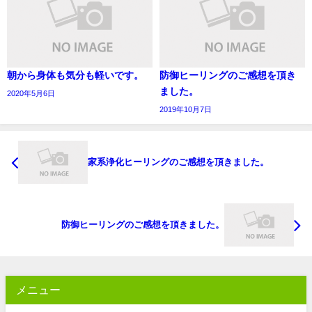
朝から身体も気分も軽いです。
防御ヒーリングのご感想を頂き
ました。
2020年5月6日
2019年10月7日
家系浄化ヒーリングのご感想を頂きました。
防御ヒーリングのご感想を頂きました。
メニュー