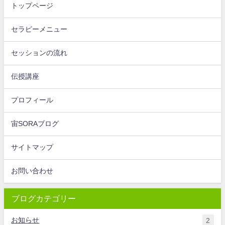
トップページ
セラピーメニュー
セッションの流れ
伝授講座
プロフィール
宙SORAブログ
サイトマップ
お問い合わせ
ブログカテゴリー
お知らせ
2