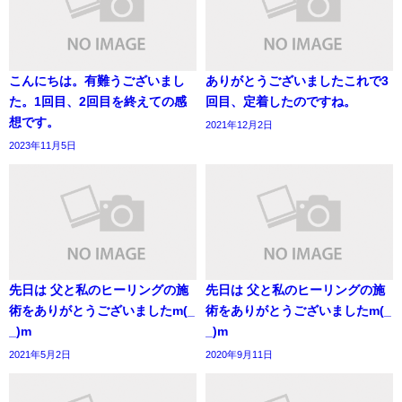
こんにちは。有難うございまし
ありがとうございましたこれで3
た。1回目、2回目を終えての感
回目、定着したのですね。
想です。
2021年12月2日
2023年11月5日
先日は 父と私のヒーリングの施
先日は 父と私のヒーリングの施
術をありがとうございましたm(_
術をありがとうございましたm(_
_)m
_)m
2021年5月2日
2020年9月11日