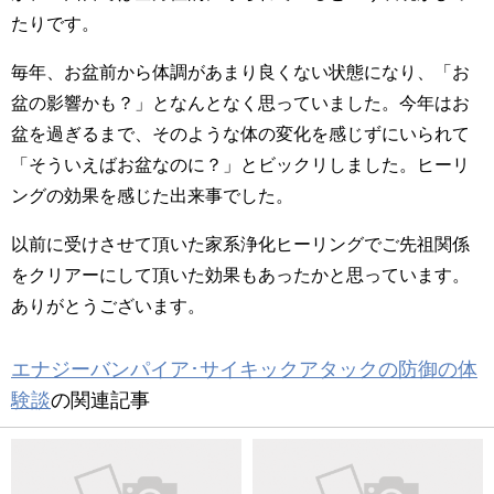
たりです。
毎年、お盆前から体調があまり良くない状態になり、「お
盆の影響かも？」となんとなく思っていました。今年はお
盆を過ぎるまで、そのような体の変化を感じずにいられて
「そういえばお盆なのに？」とビックリしました。ヒーリ
ングの効果を感じた出来事でした。
以前に受けさせて頂いた家系浄化ヒーリングでご先祖関係
をクリアーにして頂いた効果もあったかと思っています。
ありがとうございます。
エナジーバンパイア･サイキックアタックの防御の体
験談
の関連記事