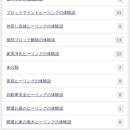
ブロックマインドヒーリングの体験談
33
仲良し良縁ヒーリングの体験談
9
個別ブロック解除の体験談
13
家系浄化ヒーリングの体験談
22
未分類
2
美肌ヒーリングの体験談
8
自動車安全ヒーリングの体験談
8
開運お墓のヒーリングの体験談
1
開運お家の風水ヒーリングの体験談
8