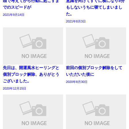
頭で考えてから行動に起こすま
意識を向けてすぐに横になり5分
でのスピードが
もしないうちに寝てしまいまし
た。
2021年9月14日
2021年8月3日
先日は、開運風水ヒーリングと
前回の個別ブロック解除をして
個別ブロック解除、ありがとう
いただいた後に
ございました。
2020年8月30日
2020年12月15日