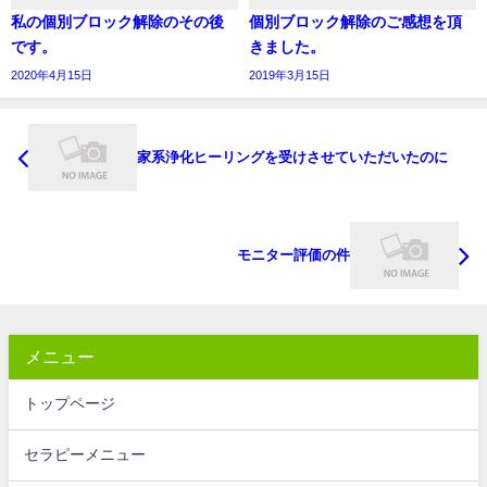
私の個別ブロック解除のその後
個別ブロック解除のご感想を頂
です。
きました。
2020年4月15日
2019年3月15日
家系浄化ヒーリングを受けさせていただいたのに
モニター評価の件
メニュー
トップページ
セラピーメニュー