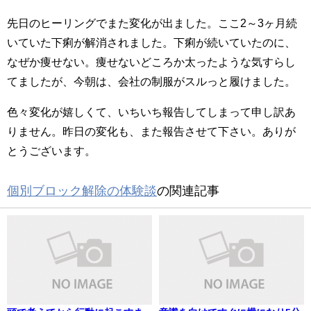
先日のヒーリングでまた変化が出ました。ここ2～3ヶ月続
いていた下痢が解消されました。下痢が続いていたのに、
なぜか痩せない。痩せないどころか太ったような気すらし
てましたが、今朝は、会社の制服がスルっと履けました。
色々変化が嬉しくて、いちいち報告してしまって申し訳あ
りません。昨日の変化も、また報告させて下さい。ありが
とうございます。
個別ブロック解除の体験談
の関連記事